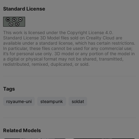
Standard License
This work is licensed under the Copyright License 4.0.
Standard License 3D Model files sold on Creality Cloud are
available under a standard license, which has certain restrictions.
In particular, these files cannot be used for any commercial use;
it’s for personal use only. 3D model or any portion of the model in
a digital or physical format may not be shared, transmitted,
redistributed, remixed, duplicated, or sold.
Tags
royaume-uni
steampunk
soldat
Related Models