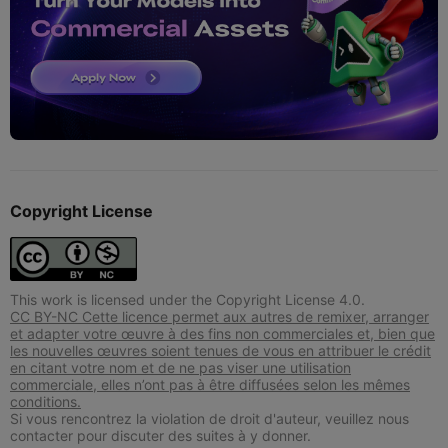
Copyright License
This work is licensed under the Copyright License 4.0.
CC BY-NC Cette licence permet aux autres de remixer, arranger
et adapter votre œuvre à des fins non commerciales et, bien que
les nouvelles œuvres soient tenues de vous en attribuer le crédit
en citant votre nom et de ne pas viser une utilisation
commerciale, elles n’ont pas à être diffusées selon les mêmes
conditions.
Si vous rencontrez la violation de droit d'auteur, veuillez nous
contacter pour discuter des suites à y donner.