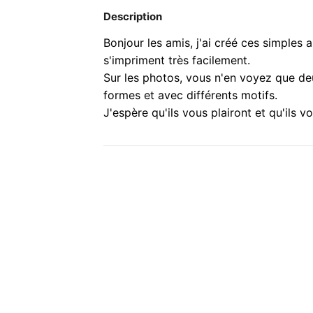
Description
Bonjour les amis, j'ai créé ces simples
s'impriment très facilement.
Sur les photos, vous n'en voyez que deux
formes et avec différents motifs.
J'espère qu'ils vous plairont et qu'ils vo