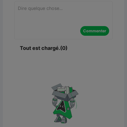
Commenter
Tout est chargé.(0)