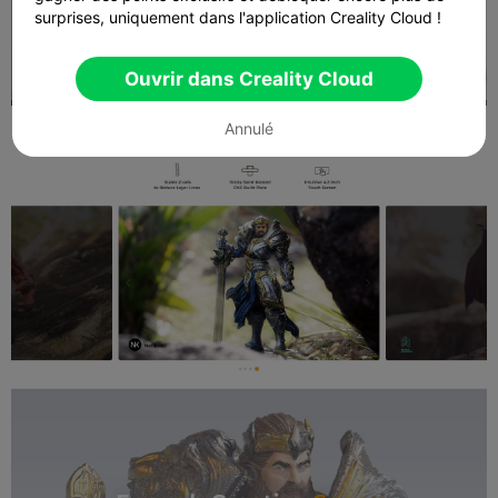
surprises, uniquement dans l'application Creality Cloud !
Ouvrir dans Creality Cloud
Annulé