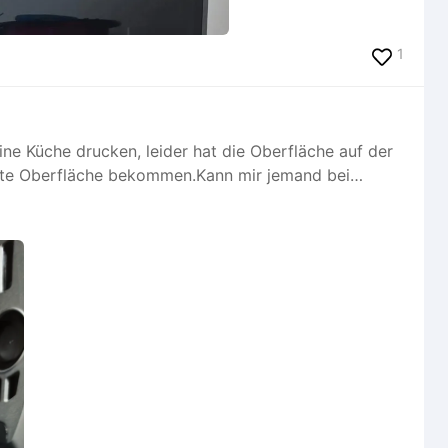
1
ine Küche drucken, leider hat die Oberfläche auf der
ierte Oberfläche bekommen.Kann mir jemand bei