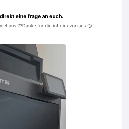
direkt eine frage an euch.
viel aus ??Danke für die info im vorraus 🙃