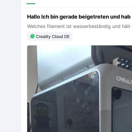
Hallo Ich bin gerade beigetreten und hab 
Welches filament ist wasserbeständig und hält 

Creality Cloud DE