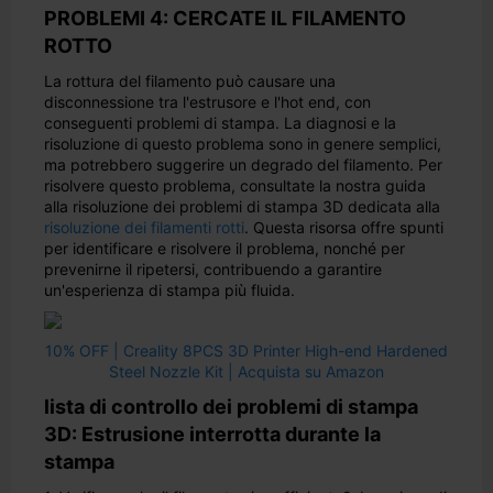
PROBLEMI 4: CERCATE IL FILAMENTO
ROTTO
La rottura del filamento può causare una
disconnessione tra l'estrusore e l'hot end, con
conseguenti problemi di stampa. La diagnosi e la
risoluzione di questo problema sono in genere semplici,
ma potrebbero suggerire un degrado del filamento. Per
risolvere questo problema, consultate la nostra guida
alla risoluzione dei problemi di stampa 3D dedicata alla
risoluzione dei filamenti rotti
. Questa risorsa offre spunti
per identificare e risolvere il problema, nonché per
prevenirne il ripetersi, contribuendo a garantire
un'esperienza di stampa più fluida.
10% OFF | Creality 8PCS 3D Printer High-end Hardened
Steel Nozzle Kit | Acquista su Amazon
lista di controllo dei problemi di stampa
3D: Estrusione interrotta durante la
stampa