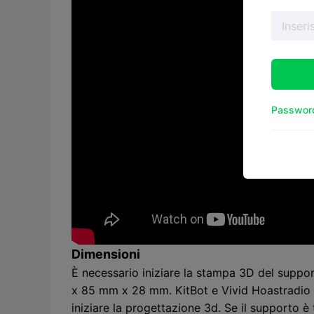
Password
Dimensioni
È necessario iniziare la stampa 3D del suppor
x 85 mm x 28 mm. KitBot e Vivid Hoastradio u
iniziare la progettazione 3d. Se il supporto è 