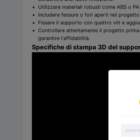
Utilizzare materiali robusti come ABS o PA-C
Includere fessure o fori aperti nel progetto 
Fissare il supporto con quattro viti e aggi
Controllare attentamente il progetto prima 
garantire l'affidabilità.
Specifiche di stampa 3D del suppo