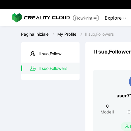
Explore
FlowPrint


Pagina Iniziale
My Profile
Il suo,Followers
Il suo,Followe
Il suo,Follow
Il suo,Followers
user7
0
Modelli
G
