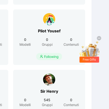
Pilot Yousef
0
0
0
ti
Modelli
Gruppi
Contenuti
Following

Free Gifts
Sir Henry
0
545
0
ti
Modelli
Gruppi
Contenuti