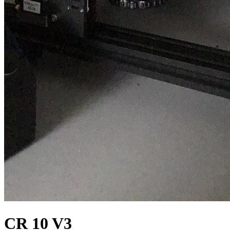
CR 10 V3