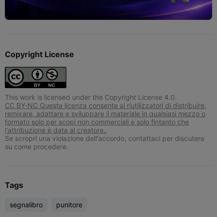
Copyright License
This work is licensed under the Copyright License 4.0.
CC BY-NC Questa licenza consente ai riutilizzatori di distribuire,
remixare, adattare e sviluppare il materiale in qualsiasi mezzo o
formato solo per scopi non commerciali e solo fintanto che
l'attribuzione è data al creatore.,
Se scropri una violazione dell'accordo, contattaci per discutere
su come procedere.
Tags
segnalibro
punitore