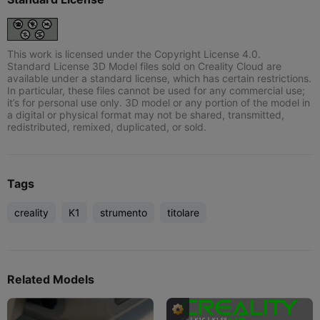
This work is licensed under the Copyright License 4.0.
Standard License 3D Model files sold on Creality Cloud are
available under a standard license, which has certain restrictions.
In particular, these files cannot be used for any commercial use;
it’s for personal use only. 3D model or any portion of the model in
a digital or physical format may not be shared, transmitted,
redistributed, remixed, duplicated, or sold.
Tags
creality
K1
strumento
titolare
Related Models