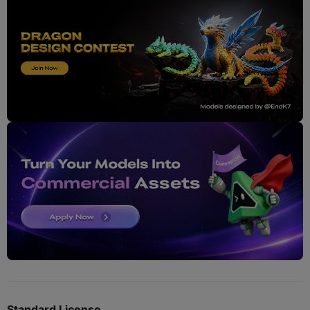
Standard License