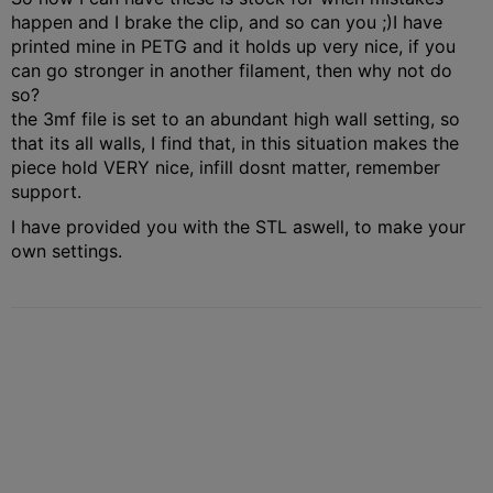
happen and I brake the clip, and so can you ;)
I have
printed mine in PETG and it holds up very nice, if you
can go stronger in another filament, then why not do
so?
the 3mf file is set to an abundant high wall setting, so
that its all walls, I find that, in this situation makes the
piece hold VERY nice, infill dosnt matter, remember
support.
I have provided you with the STL aswell, to make your
own settings.