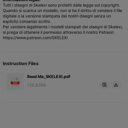
Tutti i disegni di Skelexi sono protetti dalla legge sul copyright.
Quando si scarica un modello, non si ha il diritto di vendere il file
digitale o la versione stampata dei nostri disegni senza un
esplicito consenso scritto.
Per vendere legalmente i modelli stampati dei disegni di Skelexi,
si prega di ottenere il permesso attraverso il nostro Patreon:
https://www.patreon.com/SKELEXI
Instruction Files
Read Me_SKELEXI.pdf
136.83KB

