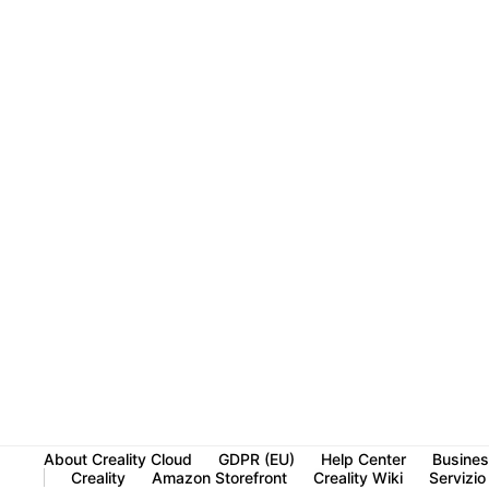
About Creality Cloud
GDPR (EU)
Help Center
Busines
Creality
Amazon Storefront
Creality Wiki
Servizio 