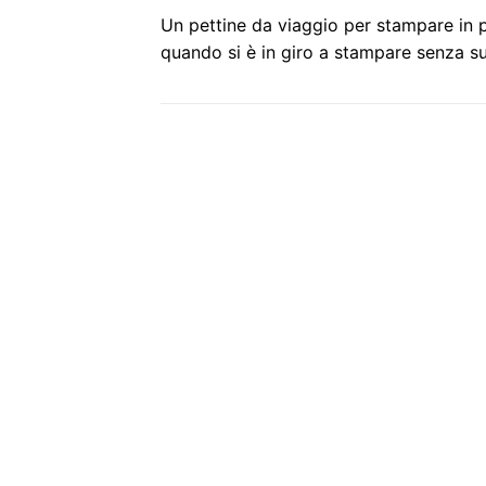
Un pettine da viaggio per stampare in p
quando si è in giro a stampare senza su