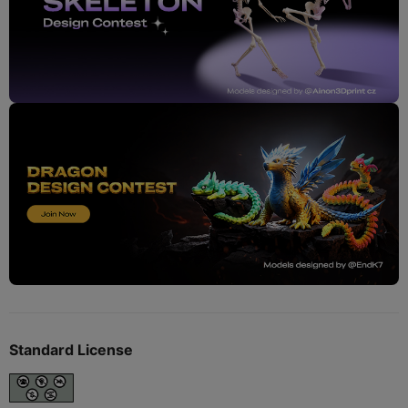
Standard License