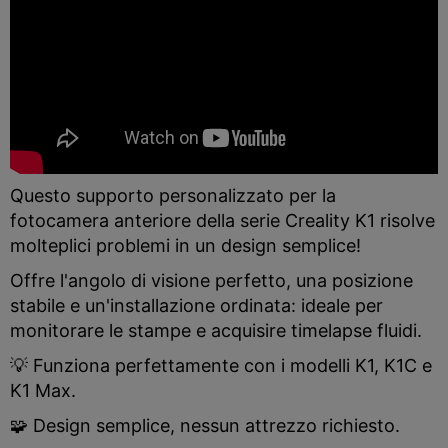
Questo supporto personalizzato per la
fotocamera anteriore della serie Creality K1 risolve
molteplici problemi in un design semplice!
Offre l'angolo di visione perfetto, una posizione
stabile e un'installazione ordinata: ideale per
monitorare le stampe e acquisire timelapse fluidi.
💡 Funziona perfettamente con i modelli K1, K1C e
K1 Max.
🧩 Design semplice, nessun attrezzo richiesto.