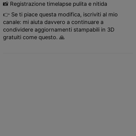
📸 Registrazione timelapse pulita e nitida
👉 Se ti piace questa modifica, iscriviti al mio
canale: mi aiuta davvero a continuare a
condividere aggiornamenti stampabili in 3D
gratuiti come questo. 🙏