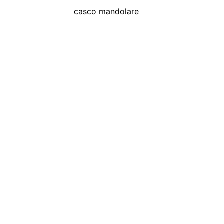
casco mandolare