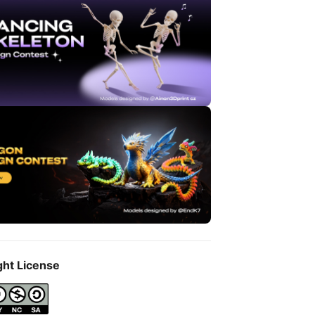
ght License