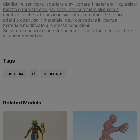
distribuire, remixare, adattare e sviluppare il materiale in qualsiasi
mezzo o formato solo per scopi non commerciali e solo a
condizione che l'attribuzione sia data al creatore. Se remixi,
adatti o costruisci il materiale, devi concedere in licenza il
materiale modificato alle stesse condizioni.
Se scropri una violazione dell'accordo, contattaci per discutere
su come procedere.
Tags
mummia
d
miniature
Related Models