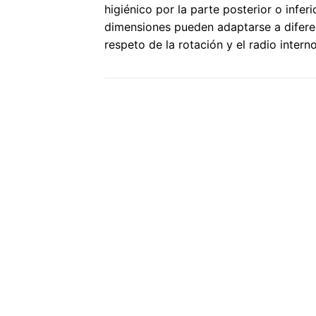
higiénico por la parte posterior o inferi
dimensiones pueden adaptarse a difere
respeto de la rotación y el radio intern