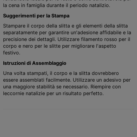
la cena in famiglia durante il periodo natalizio.
Suggerimenti per la Stampa
Stampare il corpo della slitta e gli elementi della slitta
separatamente per garantire un'adesione affidabile e la
precisione dei dettagli. Utilizzare filamento rosso per il
corpo e nero per le slitte per migliorare l'aspetto
festivo.
Istruzioni di Assemblaggio
Una volta stampati, il corpo e la slitta dovrebbero
essere assemblati facilmente. Utilizzare un adesivo per
una maggiore stabilità se necessario. Riempire con
leccornie natalizie per un risultato perfetto.