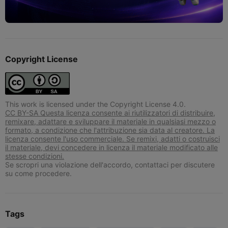
Copyright License
This work is licensed under the Copyright License 4.0.
CC BY-SA Questa licenza consente ai riutilizzatori di distribuire,
remixare, adattare e sviluppare il materiale in qualsiasi mezzo o
formato, a condizione che l'attribuzione sia data al creatore. La
licenza consente l'uso commerciale. Se remixi, adatti o costruisci
il materiale, devi concedere in licenza il materiale modificato alle
stesse condizioni.
Se scropri una violazione dell'accordo, contattaci per discutere
su come procedere.
Tags