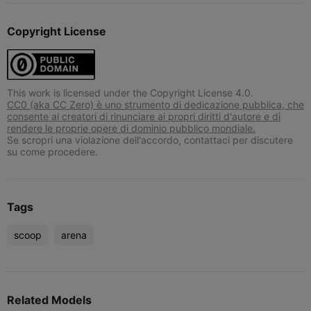
Copyright License
This work is licensed under the Copyright License 4.0.
CC0 (aka CC Zero) è uno strumento di dedicazione pubblica, che
consente ai creatori di rinunciare ai propri diritti d'autore e di
rendere le proprie opere di dominio pubblico mondiale.
Se scropri una violazione dell'accordo, contattaci per discutere
su come procedere.
Tags
scoop
arena
Related Models