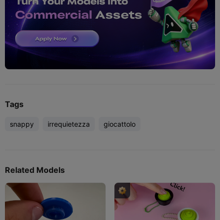
Tags
snappy
irrequietezza
giocattolo
Related Models