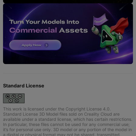
Standard License
This work is licensed under the Copyright License 4.0.
Standard License 3D Model files sold on Creality Cloud are
available under a standard license, which has certain restrictions.
In particular, these files cannot be used for any commercial use;
it’s for personal use only. 3D model or any portion of the model in
a digital or physical format may not be shared, transmitted,