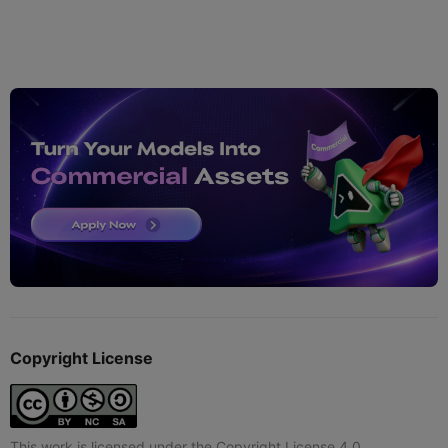
Copyright License
This work is licensed under the Copyright License 4.0.