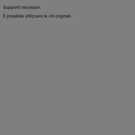
Supporti necessari.
È possibile utilizzare le viti originali.