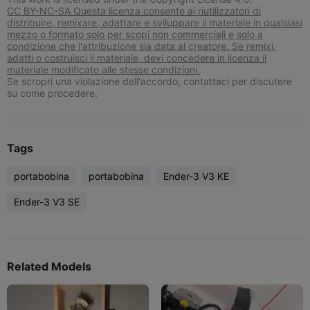
CC BY-NC-SA Questa licenza consente ai riutilizzatori di
distribuire, remixare, adattare e sviluppare il materiale in qualsiasi
mezzo o formato solo per scopi non commerciali e solo a
condizione che l'attribuzione sia data al creatore. Se remixi,
adatti o costruisci il materiale, devi concedere in licenza il
materiale modificato alle stesse condizioni.
Se scropri una violazione dell'accordo, contattaci per discutere
su come procedere.
Tags
portabobina
portabobina
Ender-3 V3 KE
Ender-3 V3 SE
Related Models