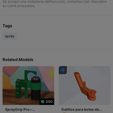
Se scropri una violazione dell'accordo, contattaci per discutere
su come procedere.
Tags
spray
Related Models

250
SprayGrip Pro –
Gatillos para botes de