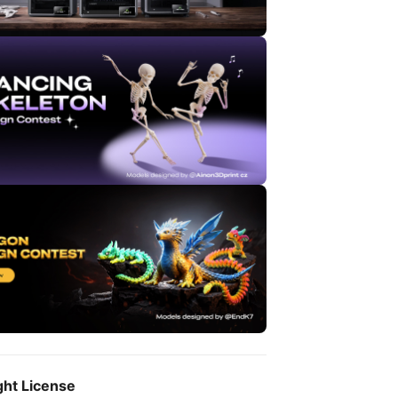
ght License