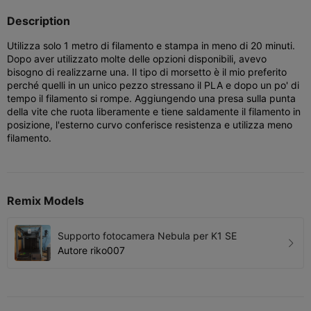
Description
Utilizza solo 1 metro di filamento e stampa in meno di 20 minuti.
Dopo aver utilizzato molte delle opzioni disponibili, avevo
bisogno di realizzarne una. Il tipo di morsetto è il mio preferito
perché quelli in un unico pezzo stressano il PLA e dopo un po' di
tempo il filamento si rompe. Aggiungendo una presa sulla punta
della vite che ruota liberamente e tiene saldamente il filamento in
posizione, l'esterno curvo conferisce resistenza e utilizza meno
filamento.
Remix Models
Supporto fotocamera Nebula per K1 SE
Autore
riko007