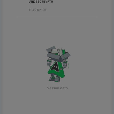
Здравствуйте
11:40 02-26
Nessun dato