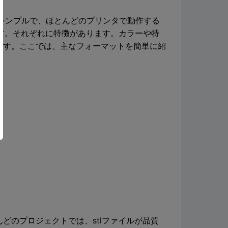
シンプルで、ほとんどのプリンタで動作する
ます。それぞれに特徴があります。カラーや特
ます。ここでは、主なフォーマットを簡単に紹
どのプロジェクトでは、stlファイルが品質