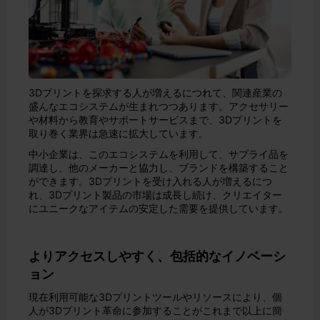
3Dプリントを探求する人が増えるにつれて、関連産業の
盛んなエコシステムが生まれつつあります。アクセサリー
や材料から教育やサポートサービスまで、3Dプリントを
取り巻く業界は急速に拡大しています。
中小企業は、このエコシステムを利用して、サプライ品を
調達し、他のメーカーと協力し、ブランドを構築すること
ができます。3Dプリントを受け入れる人が増えるにつ
れ、3Dプリント製品の市場は成長し続け、クリエイター
にユニークなアイテムの安定した需要を提供しています。
よりアクセスしやすく、包括的なイノベーシ
ョン
現在利用可能な3Dプリントツールやリソースにより、個
人が3Dプリント革命に参加することがこれまで以上に簡