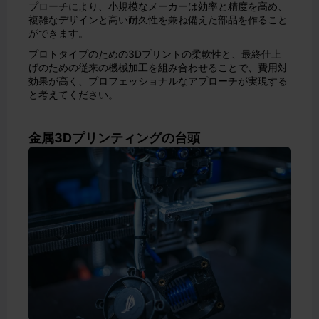
プローチにより、小規模なメーカーは効率と精度を高め、
複雑なデザインと高い耐久性を兼ね備えた部品を作ること
ができます。
プロトタイプのための3Dプリントの柔軟性と、最終仕上
げのための従来の機械加工を組み合わせることで、費用対
効果が高く、プロフェッショナルなアプローチが実現する
と考えてください。
金属3Dプリンティングの台頭