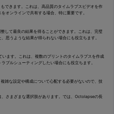
ることもできます。これは、高品質のタイムラプスビデオを作
スをオンラインで共有する場合、特に重要です。
を微調整して最良の結果を得ることができます。これは、完璧
た、思うような結果が得られない場合にも役立ちます。
対応しています。これは、複数のプリントのタイムラプスを作成
トラブルシューティングしたい場合にも役立ちます。
です。複雑な設定や構成について心配する必要がないので、技
さまざまな選択肢があります。では、Octolapseの長