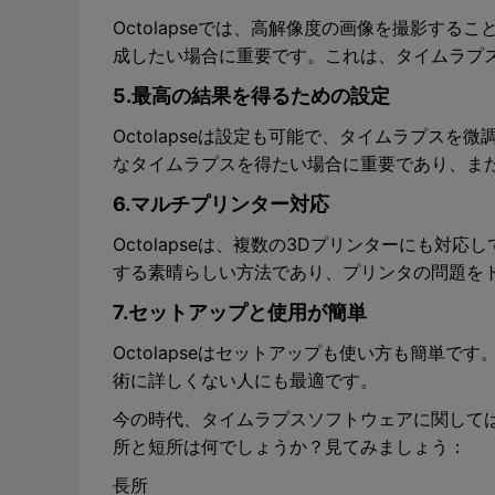
Octolapseでは、高解像度の画像を撮影す
成したい場合に重要です。これは、タイムラプ
5.最高の結果を得るための設定
Octolapseは設定も可能で、タイムラプス
なタイムラプスを得たい場合に重要であり、ま
6.マルチプリンター対応
Octolapseは、複数の3Dプリンターにも
する素晴らしい方法であり、プリンタの問題を
7.セットアップと使用が簡単
Octolapseはセットアップも使い方も簡単
術に詳しくない人にも最適です。
今の時代、タイムラプスソフトウェアに関しては、
所と短所は何でしょうか？見てみましょう：
長所