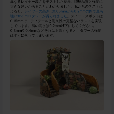
異なるレイヤー高さをテストした結果、印刷品質と強度に
大きな違いがあることがわかりました。私たちのテストに
よると、
レイヤーの高さは0.05mmから0.2mmの間で最も
強いサイコロタワーが得られました
。スイートスポットは
0.15mmで、ディテールと耐久性の完璧なバランスを実現
しています。層の高さは0.2mm以下にしてください。
0.3mmや0.4mmなどそれ以上高くなると、タワーの強度
はすぐに落ちてしまいます。