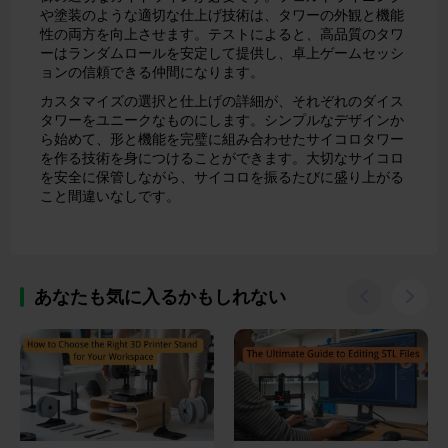
や塗装のような適切な仕上げ技術は、タワーの外観と機能
性の両方を向上させます。テストによると、高品質のタワ
ーはランダムロールを安定して提供し、卓上ゲームセッシ
ョンの信頼できる仲間になります。
カスタマイズの選択と仕上げの詳細が、それぞれのダイス
タワーをユニークなものにします。シンプルなデザインか
ら始めて、形と機能を完璧に組み合わせたサイコロタワー
を作る技術を身につけることができます。大切なサイコロ
を安全に保管しながら、サイコロを振るたびに盛り上がる
こと間違いなしです。
あなたも気に入るかもしれない

