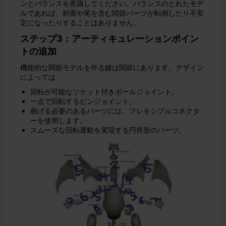
ンとバランスを意識してください。バランスのとれたモデ
ルであれば、斜面や尾を含む関節パーツが転倒したり不安
定になったりすることはありません。
ステップ3：アーティキュレーションポイン
トの追加
機能的な関節モデルを作る鍵は関節にあります。デザイン
によっては
回転が可能なソケット付きボールジョイント。
一点で回転するピンジョイント。
曲げる必要のあるパーツには、フレキシブルコネクタ
ーを使用します。
スムーズな回転運動を実現する円筒形のパーツ。