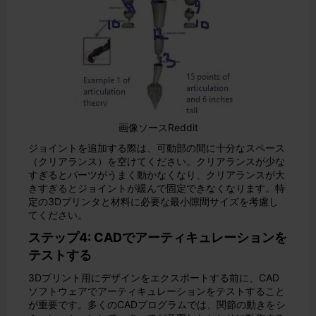
画像ソースReddit
ジョイントを追加する際は、可動部の間に十分なスペース
（クリアランス）を空けてください。クリアランスが少な
すぎるとパーツがうまく動かなくなり、クリアランスが大
きすぎるとジョイントが緩んで固定できなくなります。特
定の3Dプリンタと材料に必要な最小隙間サイズを考慮し
てください。
ステップ4: CADでアーティキュレーションを
テストする
3Dプリント用にデザインをエクスポートする前に、CAD
ソフトウェアでアーティキュレーションをテストすること
が重要です。多くのCADプログラムでは、関節の動きをシ