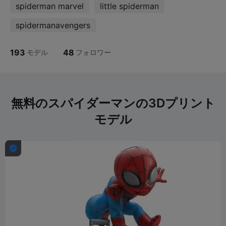
spiderman marvel
little spiderman
spidermanavengers
193
48
モデル
フォロワー
無料のスパイダーマンの3Dプリント
モデル
