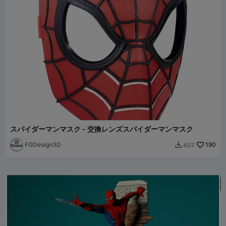
スパイダーマンマスク - 交換レンズスパイダーマンマスク
FGDesign3D
190
407
