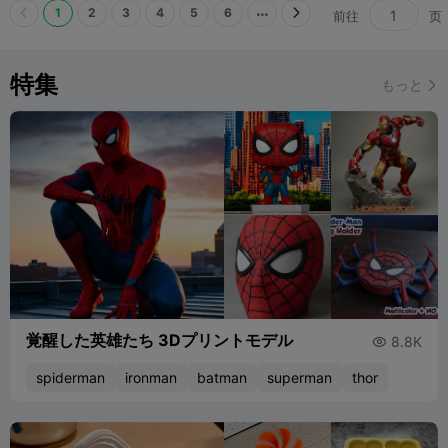
1
2
3
4
5
6
前往
页
特集
もっと

覚醒した英雄たち 3Dプリントモデル
8.8K

spiderman
ironman
batman
superman
thor