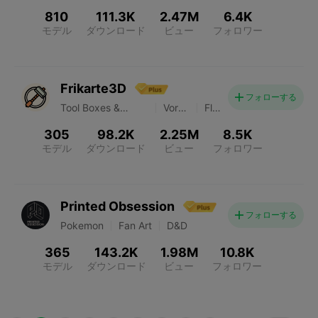
810
111.3K
2.47M
6.4K
モデル
ダウンロード
ビュー
フォロワー
Frikarte3D
フォローする

Tool Boxes &
Voron
Fle
Organizers
oi
xi
305
98.2K
2.25M
8.5K
モデル
ダウンロード
ビュー
フォロワー
Printed Obsession
フォローする

Pokemon
Fan Art
D&D
365
143.2K
1.98M
10.8K
モデル
ダウンロード
ビュー
フォロワー