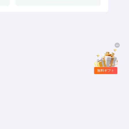
無料ギフト