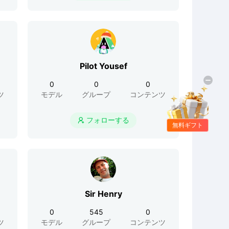
Pilot Yousef
0
0
0
ツ
モデル
グループ
コンテンツ
フォローする

無料ギフト
Sir Henry
0
545
0
ツ
モデル
グループ
コンテンツ