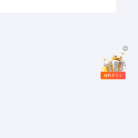
無料ギフト