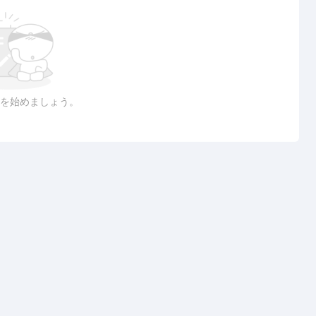
を始めましょう。