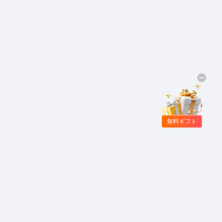
無料ギフト