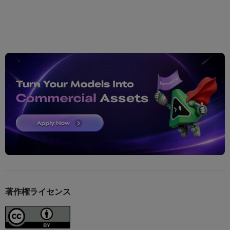
著作権ライセンス