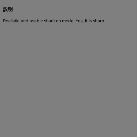
説明
Realistic and usable shuriken model.
Yes, it is sharp.