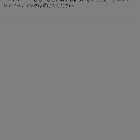
ントフッティングは避けてください。