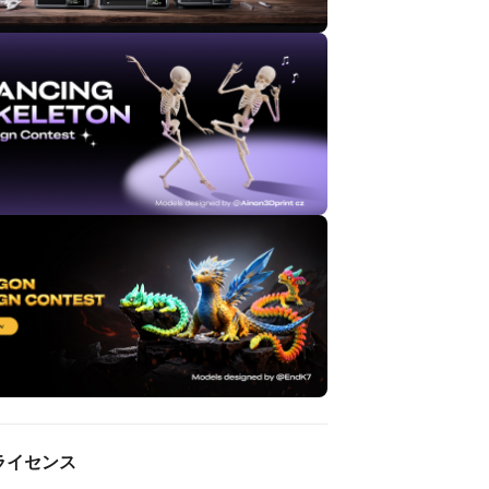
ライセンス