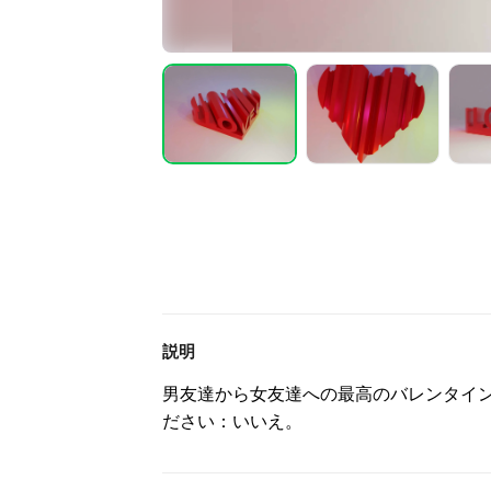
説明
男友達から女友達への最高のバレンタイ
ださい：いいえ。