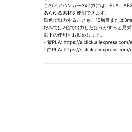
このドアハンガーの出力には、PLA、ABS
あらゆる素材を使用できます。
単色で出力することも、15層目または3
好みでは2色で出力したほうがずっと見栄
以下の使用をお勧めします。
- 紫PLA: https://s.click.aliexpress.com/
- 白PLA: https://s.click.aliexpress.com/