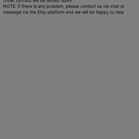
Other formats will be added soon!
NOTE: If there is any problem, please contact us via chat or
message via the Etsy platform and we will be happy to help