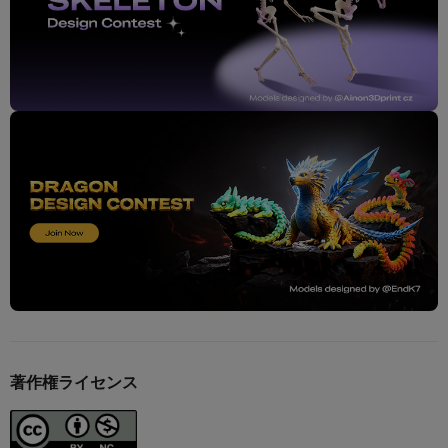
著作権ライセンス