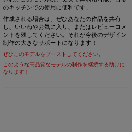
のキッチンでの使用に便利です。
作成される場合は、ぜひあなたの作品を共有
し、いいねやお気に入り、またはレビューコメ
ントを残してください。それが今後のデザイン
制作の大きなサポートになります！
ぜひこのモデルをブーストしてください。
このような高品質なモデルの制作を継続する助けに
なります！