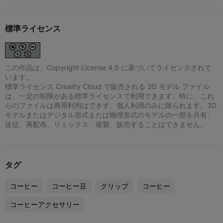
標準ライセンス
この作品は、Copyright License 4.0 に基づいてライセンスされて
います。
標準ライセンス Creality Cloud で販売される 3D モデル ファイル
は、一定の制限がある標準ライセンスで利用できます。特に、これ
らのファイルは商用利用はできず、個人利用のみに限られます。3D
モデルまたはデジタル形式または物理形式のモデルの一部を共有、
送信、再配布、リミックス、複製、販売することはできません。
タグ
コーヒー
コーヒー豆
クリップ
コーヒー
コーヒーアクセサリー