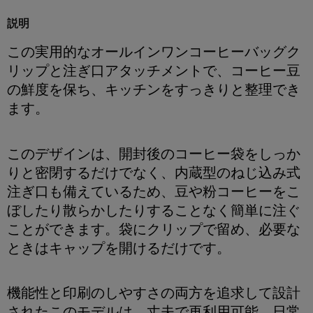
説明
この実用的なオールインワンコーヒーバッグク
リップと注ぎ口アタッチメントで、コーヒー豆
の鮮度を保ち、キッチンをすっきりと整理でき
ます。
このデザインは、開封後のコーヒー袋をしっか
りと密閉するだけでなく、内蔵型のねじ込み式
注ぎ口も備えているため、豆や粉コーヒーをこ
ぼしたり散らかしたりすることなく簡単に注ぐ
ことができます。袋にクリップで留め、必要な
ときはキャップを開けるだけです。
機能性と印刷のしやすさの両方を追求して設計
されたこのモデルは、丈夫で再利用可能、日常