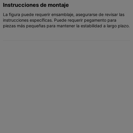
Instrucciones de montaje
La figura puede requerir ensamblaje, asegurarse de revisar las
instrucciones específicas. Puede requerir pegamento para
piezas más pequeñas para mantener la estabilidad a largo plazo.