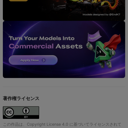
著作権ライセンス
この作品は、Copyright License 4.0 に基づいてライセンスされて