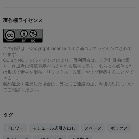
著作権ライセンス
この作品は、Copyright License 4.0 に基づいてライセンスされて
います。
CC BY-NC このライセンスにより、再利用者は、非営利目的に限
り、作成者に帰属表示が与えられる場合に限り、あらゆる媒体また
は形式で素材を配布、リミックス、改変、および構築することがで
きます。
契約違反を発見した場合は、弊社にご連絡の上、今後の対応につい
てご相談ください。
タグ
ドロワー
モジュール式引き出し
スペース
ボックス