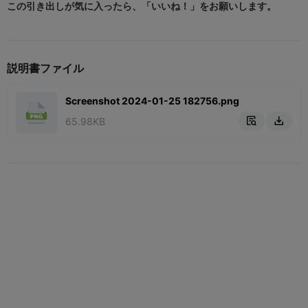
この引き出しが気に入ったら、「いいね！」をお願いします。
説明書ファイル
Screenshot 2024-01-25 182756.png
65.98KB

