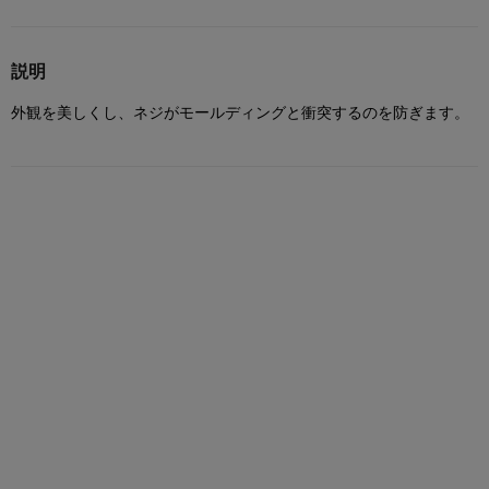
説明
外観を美しくし、ネジがモールディングと衝突するのを防ぎます。