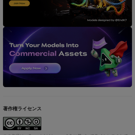
著作権ライセンス